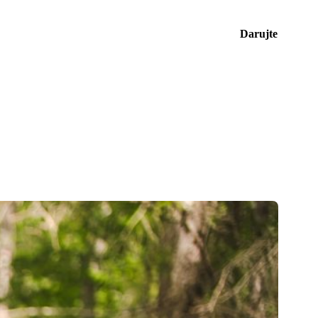
Darujte