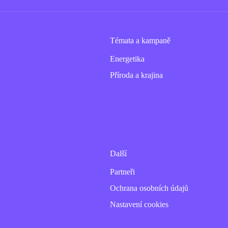
Témata a kampaně
Energetika
Příroda a krajina
Další
Partneři
Ochrana osobních údajů
Nastavení cookies