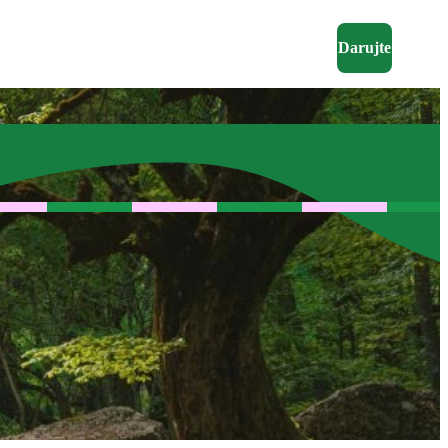
Darujte