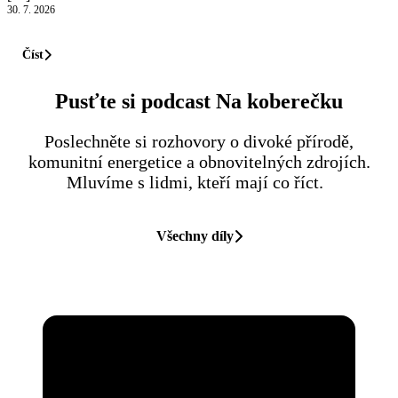
30. 7. 2026
Číst
Pusťte si podcast Na koberečku
Poslechněte si rozhovory o divoké přírodě,
komunitní energetice a obnovitelných zdrojích.
Mluvíme s lidmi, kteří mají co říct.
Všechny díly