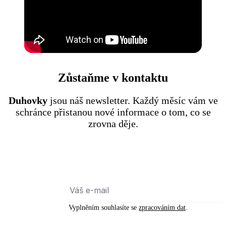
Zůstaňme v kontaktu
Duhovky
jsou náš newsletter. Každý měsíc vám ve
schránce přistanou nové informace o tom, co se
zrovna děje.
E-
mail
(Povinné)
Vyplněním souhlasíte se
zpracováním dat
.