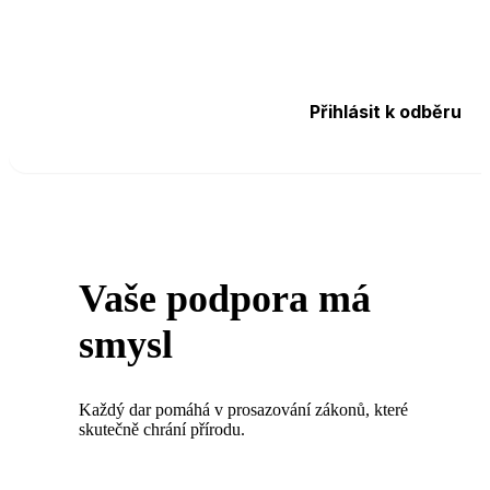
Vaše podpora má
smysl
Každý dar pomáhá v prosazování zákonů, které
skutečně chrání přírodu.