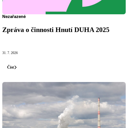
Nezařazené
Zpráva o činnosti Hnutí DUHA 2025
Číst
31. 7. 2026
Číst