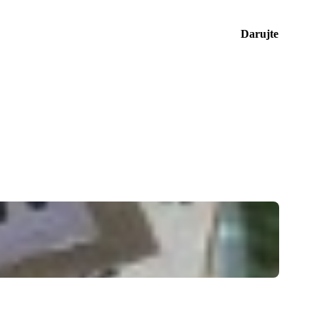
Darujte