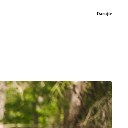
Darujte