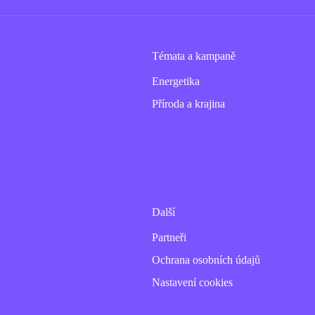
Témata a kampaně
Energetika
Příroda a krajina
Další
Partneři
Ochrana osobních údajů
Nastavení cookies