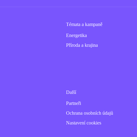
Témata a kampaně
Energetika
Příroda a krajina
Další
Partneři
Ochrana osobních údajů
Nastavení cookies