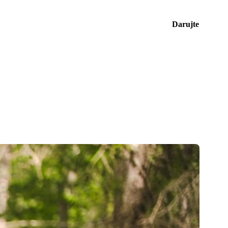
Darujte