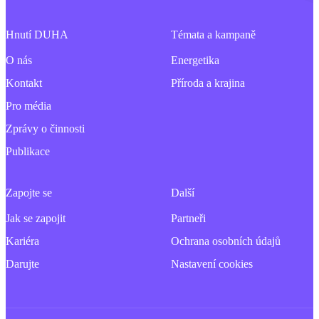
Hnutí DUHA
Témata a kampaně
O nás
Energetika
Kontakt
Příroda a krajina
Pro média
Zprávy o činnosti
Publikace
Zapojte se
Další
Jak se zapojit
Partneři
Kariéra
Ochrana osobních údajů
Darujte
Nastavení cookies