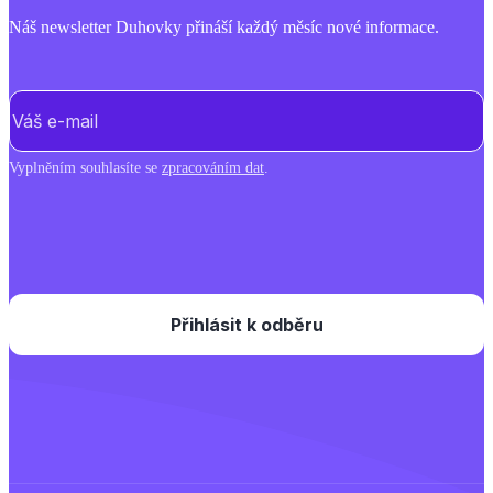
Náš newsletter Duhovky přináší každý měsíc nové informace.
E-mail
(Povinné)
Vyplněním souhlasíte se
zpracováním dat
.