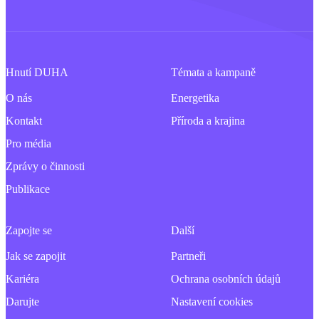
Hnutí DUHA
Témata a kampaně
O nás
Energetika
Kontakt
Příroda a krajina
Pro média
Zprávy o činnosti
Publikace
Zapojte se
Další
Jak se zapojit
Partneři
Kariéra
Ochrana osobních údajů
Darujte
Nastavení cookies