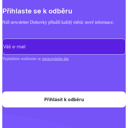
Přihlaste se k odběru
Náš newsletter Duhovky přináší každý měsíc nové informace.
E-mail
(Povinné)
Vyplněním souhlasíte se
zpracováním dat
.