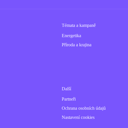
Témata a kampaně
Energetika
Příroda a krajina
Další
Partneři
Ochrana osobních údajů
Nastavení cookies