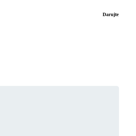
Darujte