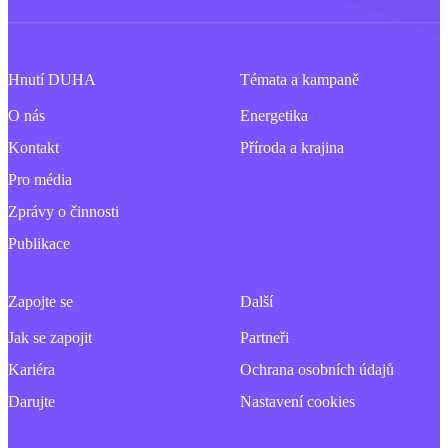
Hnutí DUHA
Témata a kampaně
O nás
Energetika
Kontakt
Příroda a krajina
Pro média
Zprávy o činnosti
Publikace
Zapojte se
Další
Jak se zapojit
Partneři
Kariéra
Ochrana osobních údajů
Darujte
Nastavení cookies