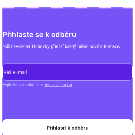
Přihlaste se k odběru
Náš newsletter Duhovky přináší každý měsíc nové informace.
E-mail
(Povinné)
Vyplněním souhlasíte se
zpracováním dat
.