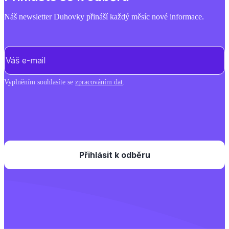
Náš newsletter Duhovky přináší každý měsíc nové informace.
E-mail
(Povinné)
Vyplněním souhlasíte se
zpracováním dat
.