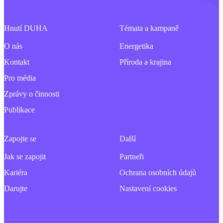
Hnutí DUHA
Témata a kampaně
O nás
Energetika
Kontakt
Příroda a krajina
Pro média
Zprávy o činnosti
Publikace
Zapojte se
Další
Jak se zapojit
Partneři
Kariéra
Ochrana osobních údajů
Darujte
Nastavení cookies