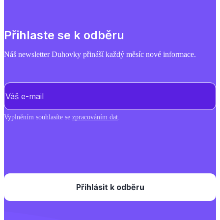
Přihlaste se k odběru
Náš newsletter Duhovky přináší každý měsíc nové informace.
E-mail
(Povinné)
Vyplněním souhlasíte se
zpracováním dat
.