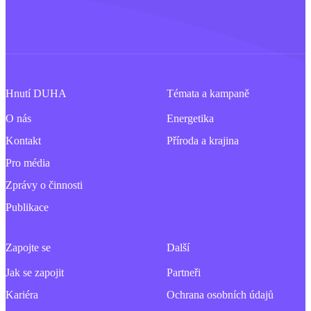
Hnutí DUHA
Témata a kampaně
O nás
Energetika
Kontakt
Příroda a krajina
Pro média
Zprávy o činnosti
Publikace
Zapojte se
Další
Jak se zapojit
Partneři
Kariéra
Ochrana osobních údajů