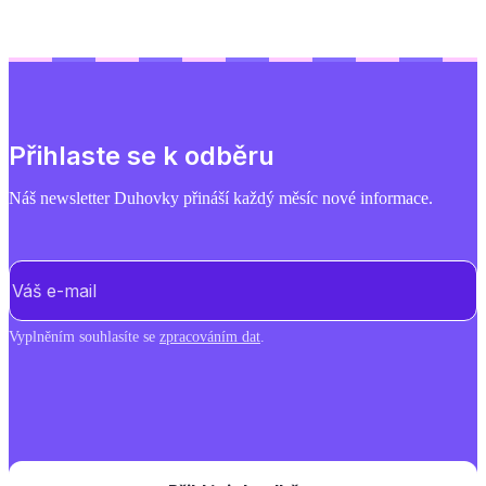
Přihlaste se k odběru
Náš newsletter Duhovky přináší každý měsíc nové informace.
E-mail
(Povinné)
Vyplněním souhlasíte se
zpracováním dat
.