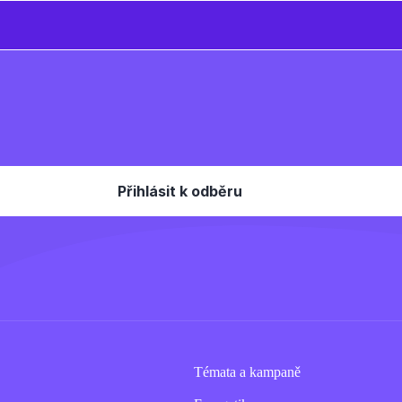
Témata a kampaně