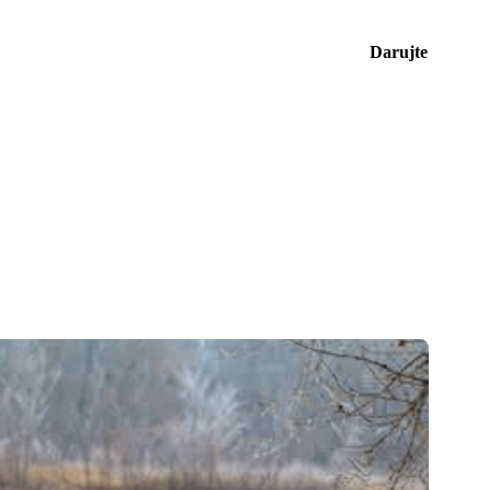
Darujte