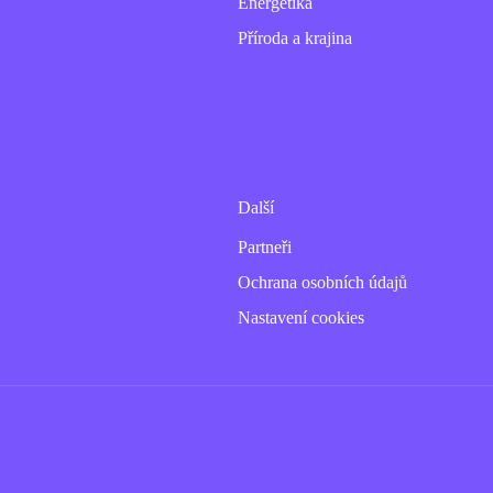
Energetika
Příroda a krajina
Další
Partneři
Ochrana osobních údajů
Nastavení cookies