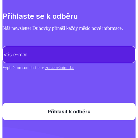
Přihlaste se k odběru
Náš newsletter Duhovky přináší každý měsíc nové informace.
E-mail
(Povinné)
Vyplněním souhlasíte se
zpracováním dat
.