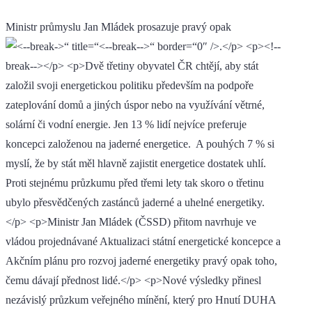
Ministr průmyslu Jan Mládek prosazuje pravý opak