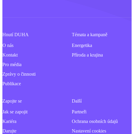
Hnutí DUHA
Témata a kampaně
O nás
Energetika
Kontakt
Příroda a krajina
Pro média
Zprávy o činnosti
Publikace
Zapojte se
Další
Jak se zapojit
Partneři
Kariéra
Ochrana osobních údajů
Darujte
Nastavení cookies