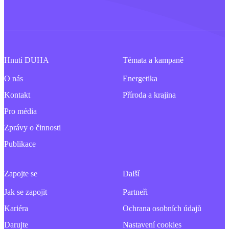
Hnutí DUHA
Témata a kampaně
O nás
Energetika
Kontakt
Příroda a krajina
Pro média
Zprávy o činnosti
Publikace
Zapojte se
Další
Jak se zapojit
Partneři
Kariéra
Ochrana osobních údajů
Darujte
Nastavení cookies