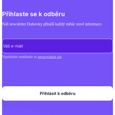
Přihlaste se k odběru
Náš newsletter Duhovky přináší každý měsíc nové informace.
E-mail
(Povinné)
Vyplněním souhlasíte se
zpracováním dat
.