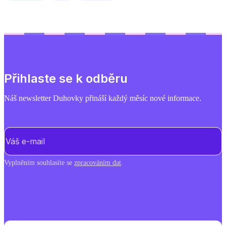
Přihlaste se k odběru
Náš newsletter Duhovky přináší každý měsíc nové informace.
E-mail
(Povinné)
Vyplněním souhlasíte se
zpracováním dat
.