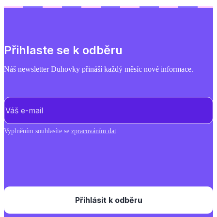
Přihlaste se k odběru
Náš newsletter Duhovky přináší každý měsíc nové informace.
E-mail
(Povinné)
Vyplněním souhlasíte se
zpracováním dat
.