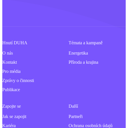
Hnutí DUHA
Témata a kampaně
O nás
Energetika
Kontakt
Příroda a krajina
Pro média
Zprávy o činnosti
Publikace
Zapojte se
Další
Jak se zapojit
Partneři
Kariéra
Ochrana osobních údajů