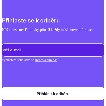
Přihlaste se k odběru
Náš newsletter Duhovky přináší každý měsíc nové informace.
E-mail
(Povinné)
Vyplněním souhlasíte se
zpracováním dat
.