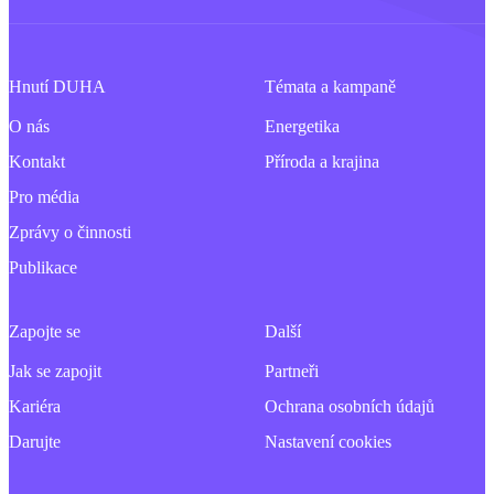
Hnutí DUHA
Témata a kampaně
O nás
Energetika
Kontakt
Příroda a krajina
Pro média
Zprávy o činnosti
Publikace
Zapojte se
Další
Jak se zapojit
Partneři
Kariéra
Ochrana osobních údajů
Darujte
Nastavení cookies