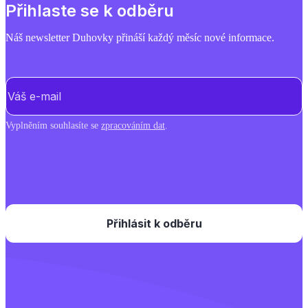
Přihlaste se k odběru
Náš newsletter Duhovky přináší každý měsíc nové informace.
E-mail
(Povinné)
Vyplněním souhlasíte se
zpracováním dat
.