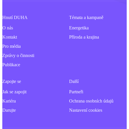
Hnutí DUHA
Témata a kampaně
O nás
Energetika
Kontakt
Příroda a krajina
Pro média
Zprávy o činnosti
Publikace
Zapojte se
Další
Jak se zapojit
Partneři
Kariéra
Ochrana osobních údajů
Darujte
Nastavení cookies