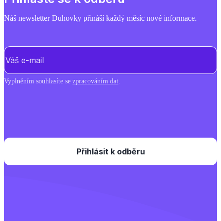
Náš newsletter Duhovky přináší každý měsíc nové informace.
E-mail
(Povinné)
Vyplněním souhlasíte se
zpracováním dat
.