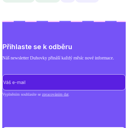
Přihlaste se k odběru
Náš newsletter Duhovky přináší každý měsíc nové informace.
E-mail
(Povinné)
Vyplněním souhlasíte se
zpracováním dat
.