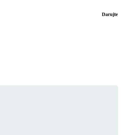
Darujte