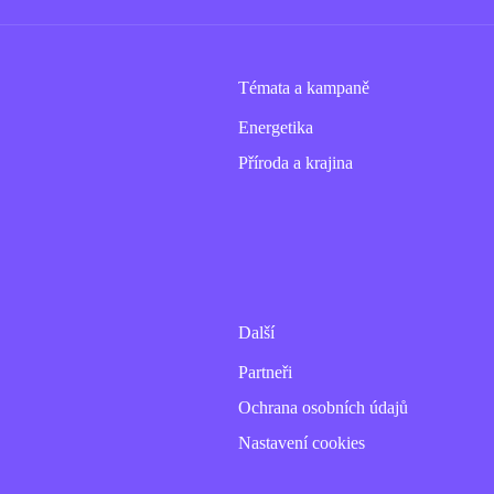
Témata a kampaně
Energetika
Příroda a krajina
Další
Partneři
Ochrana osobních údajů
Nastavení cookies