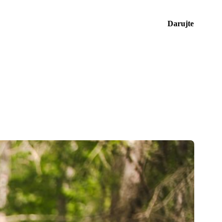
Darujte