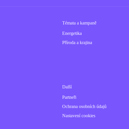
Témata a kampaně
Energetika
Příroda a krajina
Další
Partneři
Ochrana osobních údajů
Nastavení cookies