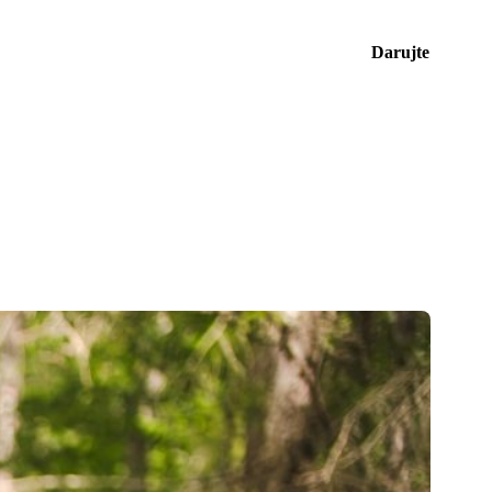
Darujte