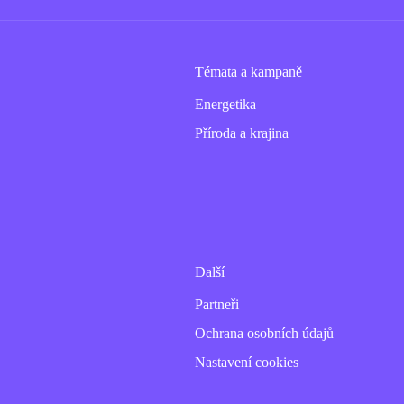
Témata a kampaně
Energetika
Příroda a krajina
Další
Partneři
Ochrana osobních údajů
Nastavení cookies