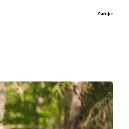
Darujte